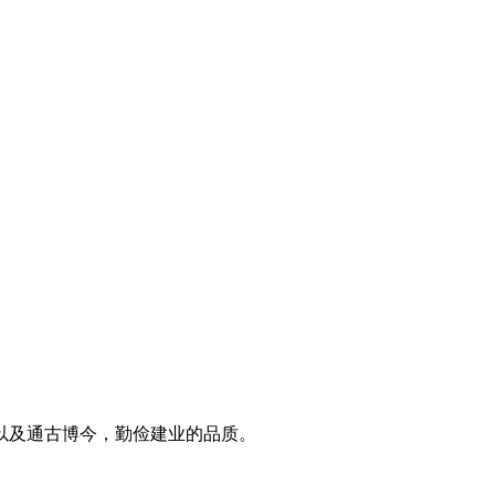
以及通古博今，勤俭建业的品质。