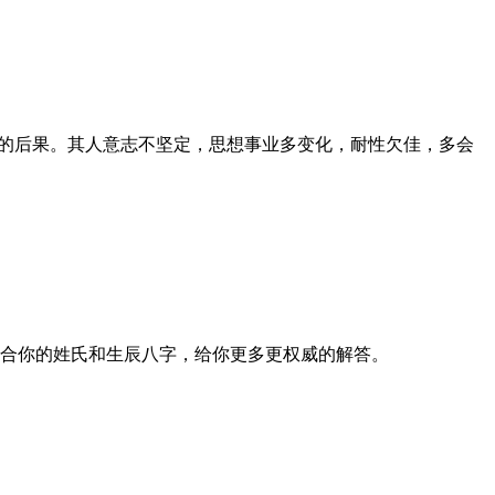
的后果。其人意志不坚定，思想事业多变化，耐性欠佳，多会
合你的姓氏和生辰八字，给你更多更权威的解答。